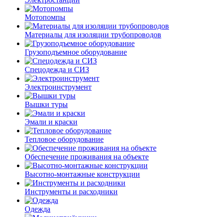
Мотопомпы
Материалы для изоляции трубопроводов
Грузоподъемное оборудование
Спецодежда и СИЗ
Электроинструмент
Вышки туры
Эмали и краски
Тепловое оборудование
Обеспечение проживания на объекте
Высотно-монтажные конструкции
Инструменты и расходники
Одежда