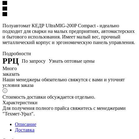
Полуавтомат КЕДР UltraMIG-200P Compact - идеально
подходит для сварки на малых предприятиях, автомастерских
и бытового использования. Имеет малый вес, прочный
металлический корпус и эргономическую панель управления.
Подробности
РРЦ
По запросу
Узнать оптовые цены
Много
заказать
Наши менеджеры обязательно свяжутся с вами и уточнят
условия заказа
Стоимость доставки обсуждается отдельно.
Характеристики
Для получения полного прайса свяжитесь с менеджерами
"Техмет-Урал".
Описание
Доставка