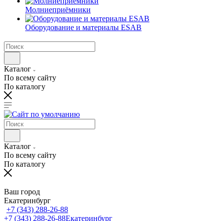
Молниеприёмники
Оборудование и материалы ESAB
Каталог
По всему сайту
По каталогу
Каталог
По всему сайту
По каталогу
Ваш город
Екатеринбург
+7 (343) 288-26-88
+7 (343) 288-26-88
Екатеринбург