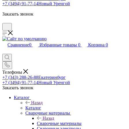
+7 (3494) 91-77-14
Новый Уренгой
Заказать звонок
Сравнение
0
Избранные товары
0
Корзина
0
Телефоны
+7 (343) 288-26-88
Екатеринбург
+7 (3494) 91-77-14
Новый Уренгой
Заказать звонок
Каталог
Назад
Каталог
Сварочные материалы
Назад
Сварочные материалы
Сварочные электроды