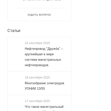
ЗАДАТЬ ВОПРОС
Статьи
24 сентября 2025
Нефтепровод "Дружба" –
крупнейшая в мире
система магистральных
нефтепроводов.
18 сентября 2025
Многообразие электродов
УОНИИ 13/55
17 сентября 2025
Что такое магистральный