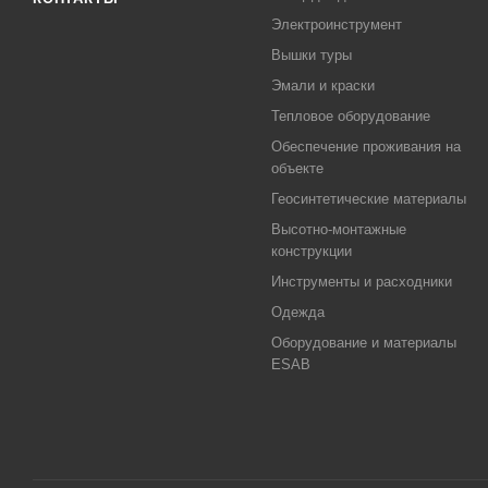
Электроинструмент
Вышки туры
Эмали и краски
Тепловое оборудование
Обеспечение проживания на
объекте
Геосинтетические материалы
Высотно-монтажные
конструкции
Инструменты и расходники
Одежда
Оборудование и материалы
ESAB