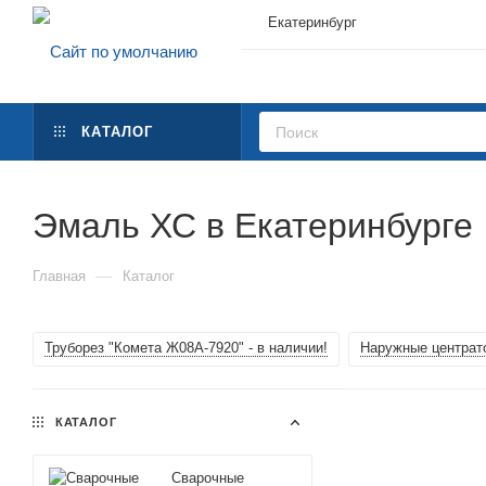
Екатеринбург
КАТАЛОГ
Эмаль ХС в Екатеринбурге
—
Главная
Каталог
Труборез "Комета Ж08А-7920" - в наличии!
Наружные центрато
КАТАЛОГ
Сварочные