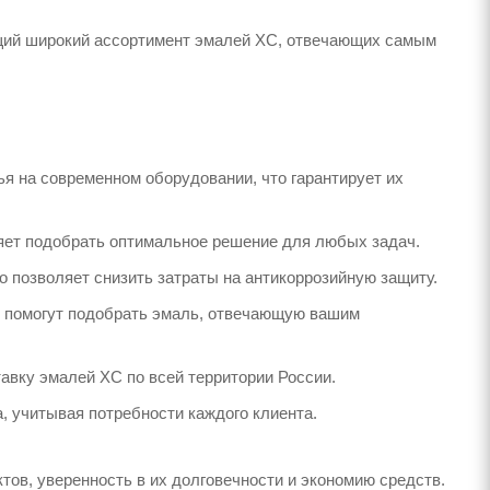
ющий широкий ассортимент эмалей ХС, отвечающих самым
я на современном оборудовании, что гарантирует их
ляет подобрать оптимальное решение для любых задач.
о позволяет снизить затраты на антикоррозийную защиту.
 помогут подобрать эмаль, отвечающую вашим
авку эмалей ХС по всей территории России.
, учитывая потребности каждого клиента.
ов, уверенность в их долговечности и экономию средств.