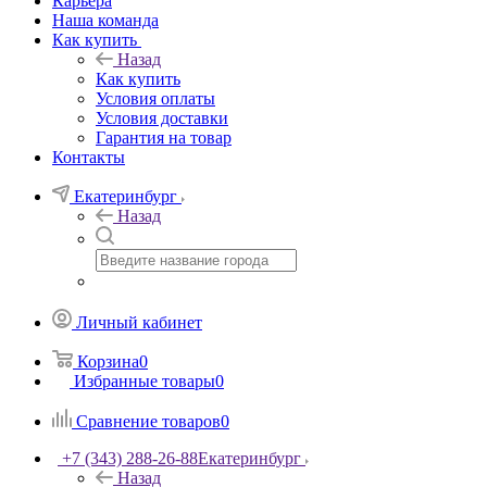
Карьера
Наша команда
Как купить
Назад
Как купить
Условия оплаты
Условия доставки
Гарантия на товар
Контакты
Екатеринбург
Назад
Личный кабинет
Корзина
0
Избранные товары
0
Сравнение товаров
0
+7 (343) 288-26-88
Екатеринбург
Назад