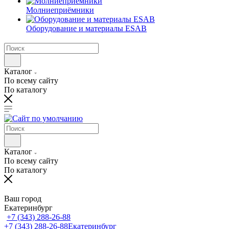
Молниеприёмники
Оборудование и материалы ESAB
Каталог
По всему сайту
По каталогу
Каталог
По всему сайту
По каталогу
Ваш город
Екатеринбург
+7 (343) 288-26-88
+7 (343) 288-26-88
Екатеринбург