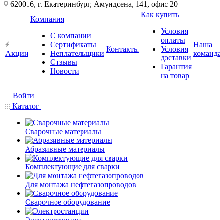
620016, г. Екатеринбург, Амундсена, 141, офис 20
Как купить
Компания
Условия
О компании
оплаты
Сертификаты
Наша
Контакты
Условия
Акции
Неплательщики
команд
доставки
Отзывы
Гарантия
Новости
на товар
Войти
Каталог
Сварочные материалы
Абразивные материалы
Комплектующие для сварки
Для монтажа нефтегазопроводов
Сварочное оборудование
Электростанции