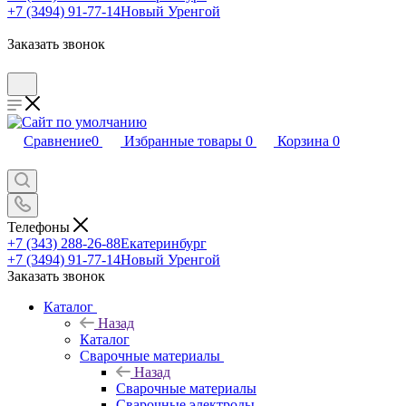
+7 (3494) 91-77-14
Новый Уренгой
Заказать звонок
Сравнение
0
Избранные товары
0
Корзина
0
Телефоны
+7 (343) 288-26-88
Екатеринбург
+7 (3494) 91-77-14
Новый Уренгой
Заказать звонок
Каталог
Назад
Каталог
Сварочные материалы
Назад
Сварочные материалы
Сварочные электроды