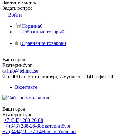
Заказать звонок
Задать вопрос
Войти
Корзина
0
Избранные товары
0
Сравнение товаров
0
Ваш город
Екатеринбург
info@tehmet.su
620016, г. Екатеринбург, Амундсена, 141, офис 20
Вконтакте
Ваш город
Екатеринбург
+7 (343) 288-26-88
+7 (343) 288-26-88
Екатеринбург
+7 (3494) 91-77-14
Новый Уренгой