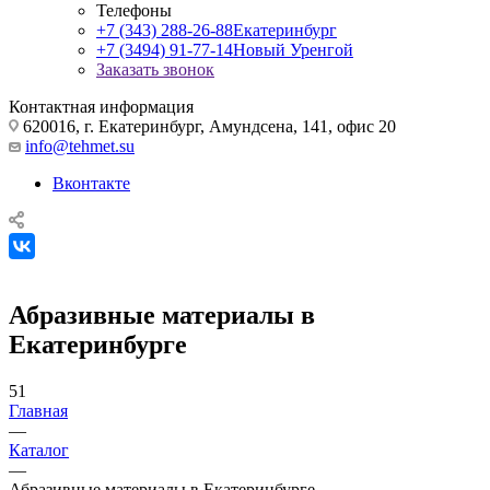
Телефоны
+7 (343) 288-26-88
Екатеринбург
+7 (3494) 91-77-14
Новый Уренгой
Заказать звонок
Контактная информация
620016, г. Екатеринбург, Амундсена, 141, офис 20
info@tehmet.su
Вконтакте
Абразивные материалы в
Екатеринбурге
51
Главная
—
Каталог
—
Абразивные материалы в Екатеринбурге