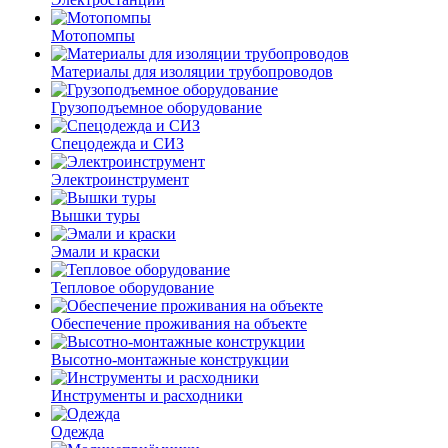
Мотопомпы
Материалы для изоляции трубопроводов
Грузоподъемное оборудование
Спецодежда и СИЗ
Электроинструмент
Вышки туры
Эмали и краски
Тепловое оборудование
Обеспечение проживания на объекте
Высотно-монтажные конструкции
Инструменты и расходники
Одежда