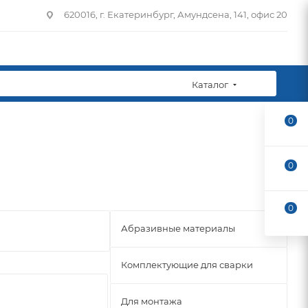
620016, г. Екатеринбург, Амундсена, 141, офис 20
Каталог
0
0
0
Абразивные материалы
Комплектующие для сварки
Для монтажа