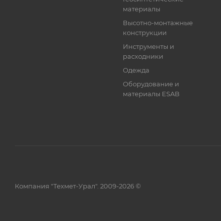
материалы
Высотно-монтажные
конструкции
Инструменты и
расходники
Одежда
Оборудование и
материалы ESAB
Компания "Техмет-Урал". 2009-2026 ©