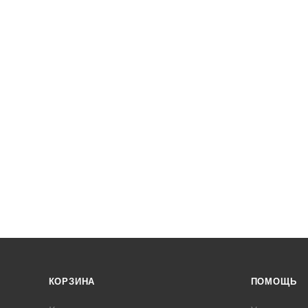
КОРЗИНА
ПОМОЩЬ