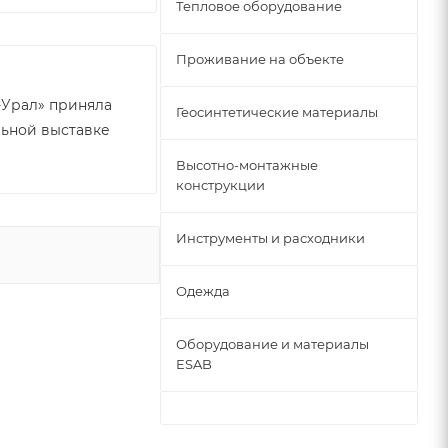
Тепловое оборудование
Проживание на объекте
-Урал» приняла
Геосинтетические материалы
льной выставке
»
Высотно-монтажные
конструкции
Инструменты и расходники
Одежда
Оборудование и материалы
ESAB