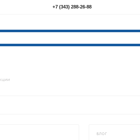
+7 (343) 288-26-88
акции
БЛОГ