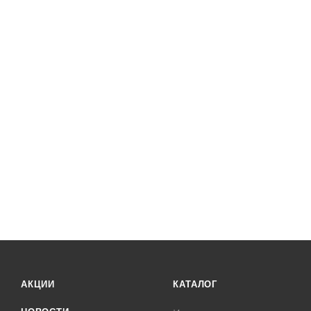
АКЦИИ
КАТАЛОГ