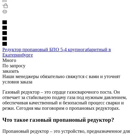
Редуктор пропановый БПО 5-4 крупногабаритный в
Екатеринбурге
Много
По запросу
заказать
Наши менеджеры обязательно свяжутся с вами и уточнят
условия заказа
Газовый редуктор – это сердце газосварочного поста. Он
отвечает за стабильную подачу газа под нужным давлением,
обеспечивая качественный и безопасный процесс сварки и
резки. Сегодня мы поговорим о пропановых редукторах.
Что такое газовый пропановый редуктор?
Пропановый редуктор – это устройство, предназначенное для