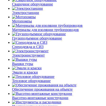
Сварочное оборудование
Электростанции
Мотопомпы
Материалы для изоляции трубопроводов
Грузоподъемное оборудование
Спецодежда и СИЗ
Электроинструмент
Вышки туры
Эмали и краски
Тепловое оборудование
Обеспечение проживания на объекте
Высотно-монтажные конструкции