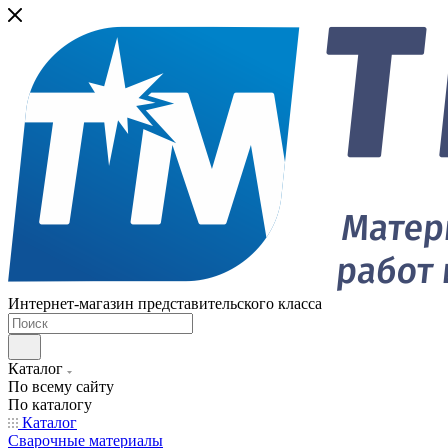
Интернет-магазин представительского класса
Каталог
По всему сайту
По каталогу
Каталог
Сварочные материалы