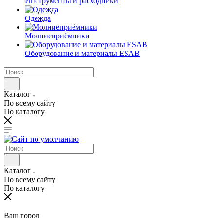
Инструменты и расходники
Одежда
Молниеприёмники
Оборудование и материалы ESAB
Каталог
По всему сайту
По каталогу
Каталог
По всему сайту
По каталогу
Ваш город