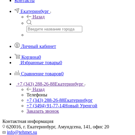
Контакты
Екатеринбург
Назад
Личный кабинет
Корзина
0
Избранные товары
0
Сравнение товаров
0
+7 (343) 288-26-88
Екатеринбург
Назад
Телефоны
+7 (343) 288-26-88
Екатеринбург
+7 (3494) 91-77-14
Новый Уренгой
Заказать звонок
Контактная информация
620016, г. Екатеринбург, Амундсена, 141, офис 20
info@tehmet.su