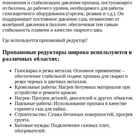
понижения и стабилизации давления пропана, поступающего
из баллона, до рабочего уровня, необходимого для работы
газосварочного оборудования (горелок, резаков и т.д.). Он
поддерживает постоянное давление газа, независимо от
колебаний давления в баллоне, обеспечивая тем самым
стабильность пламени и качество сварного шва.
Где используется пропановый редуктор?
Пропановые редукторы широко используются в
различных областях:
Газосварка и резка металла: Основное применение –
обеспечение стабильной подачи пропана для сварки и
резки черных и цветных металлов.
Кровельные работы: Нагрев битумных материалов при
устройстве и ремонте кровли.
Нагрев: Прогрев деталей, двигателей и других объектов.
Паяльные работы: Использование пропана в качестве
горючего газа для пайки.
Строительство: Сушка бетонных поверхностей, прогрев
грунта.
Бытовые нужды: Подключение газовых плит,
обогревателей.