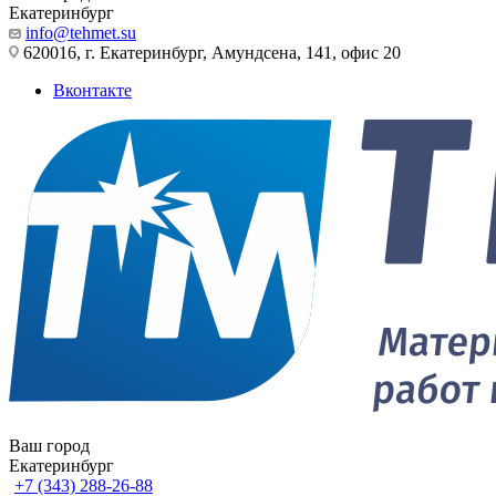
Екатеринбург
info@tehmet.su
620016, г. Екатеринбург, Амундсена, 141, офис 20
Вконтакте
Ваш город
Екатеринбург
+7 (343) 288-26-88