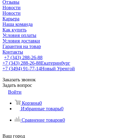
Отзывы
Новости
Новости
Карьера
Наша команда
Как купить
Условия оплаты
Условия доставки
Гарантия на товар
Контакты
+7 (343) 288-26-88
+7 (343) 288-26-88
Екатеринбург
+7 (3494) 91-77-14
Новый Уренгой
Заказать звонок
Задать вопрос
Войти
Корзина
0
Избранные товары
0
Сравнение товаров
0
Ваш город