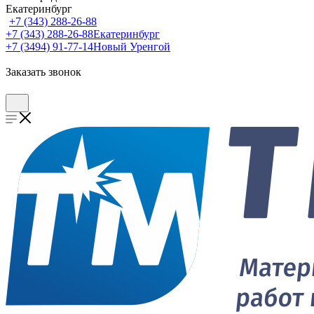
Екатеринбург
+7 (343) 288-26-88
+7 (343) 288-26-88
Екатеринбург
+7 (3494) 91-77-14
Новый Уренгой
Заказать звонок