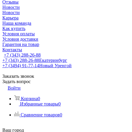
Отзывы
Новости
Новости
Карьера
Наша команда
Как купить
Условия оплаты
Условия доставки
Гарантия на товар
Контакты
+7 (343) 288-26-88
+7 (343) 288-26-88
Екатеринбург
+7 (3494) 91-77-14
Новый Уренгой
Заказать звонок
Задать вопрос
Войти
Корзина
0
Избранные товары
0
Сравнение товаров
0
Ваш город