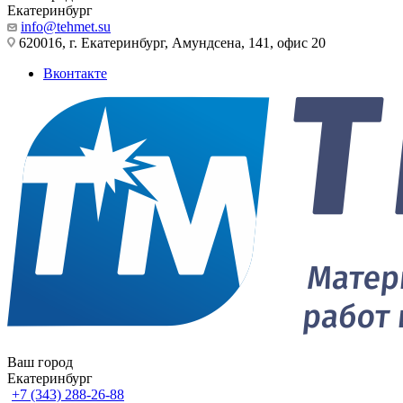
Екатеринбург
info@tehmet.su
620016, г. Екатеринбург, Амундсена, 141, офис 20
Вконтакте
Ваш город
Екатеринбург
+7 (343) 288-26-88