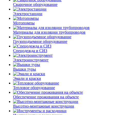
Сварочное оборудование
Электростанции
Мотопомпы
Материалы для изоляции трубопроводов
Грузоподъемное оборудование
Спецодежда и СИЗ
Электроинструмент
Вышки туры
Эмали и краски
Тепловое оборудование
Обеспечение проживания на объекте
Высотно-монтажные конструкции