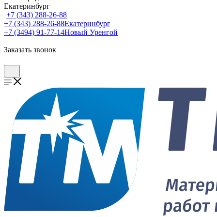
Екатеринбург
+7 (343) 288-26-88
+7 (343) 288-26-88
Екатеринбург
+7 (3494) 91-77-14
Новый Уренгой
Заказать звонок