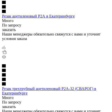
Резак ацетиленовый Р2А в Екатеринбурге
Много
По запросу
заказать
Наши менеджеры обязательно свяжутся с вами и уточнят
условия заказа
Резак трехтрубный ацетиленовый Р2А-32 (СВАРОГ) в
Екатеринбурге
Много
По запросу
заказать
Наши менеджеры обязательно свяжутся с вами и уточнят