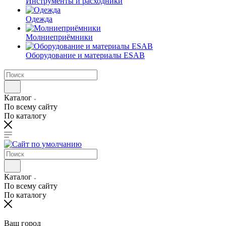
Инструменты и расходники
Одежда
Молниеприёмники
Оборудование и материалы ESAB
Каталог
По всему сайту
По каталогу
Каталог
По всему сайту
По каталогу
Ваш город