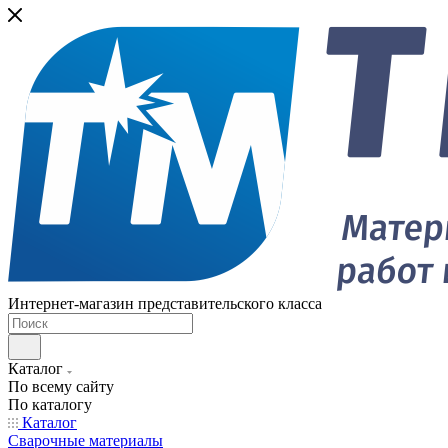
Интернет-магазин представительского класса
Каталог
По всему сайту
По каталогу
Каталог
Сварочные материалы