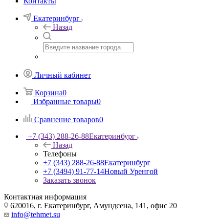
Контакты
Екатеринбург
Назад
Личный кабинет
Корзина
0
Избранные товары
0
Сравнение товаров
0
+7 (343) 288-26-88
Екатеринбург
Назад
Телефоны
+7 (343) 288-26-88
Екатеринбург
+7 (3494) 91-77-14
Новый Уренгой
Заказать звонок
Контактная информация
620016, г. Екатеринбург, Амундсена, 141, офис 20
info@tehmet.su