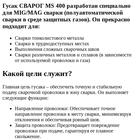
Гусак СВАРОГ MS 400 разработан специально
для MIG/MAG сварки (полуавтоматической
сварки в среде защитных газов). Он прекрасно
подходит для:
Сварки тонколистового металла
Сварки в труднодоступных местах
Выполнения сложных сварочных швов
Сварки различных металлов и сплавов (в зависимости
от используемой проволоки и газа)
Какой цели служит?
Главная цель гусака – обеспечить точную и стабильную
подачу сварочной проволоки в зону сварки. Он выполняет
следующие функции:
Направление проволоки: Обеспечивает точное
направление проволоки к месту сварки, минимизируя
отклонения и обеспечивая ровный шов.
Защита проволоки: Предотвращает повреждение
проволоки при подаче, гарантируя ее плавное
скольжение.