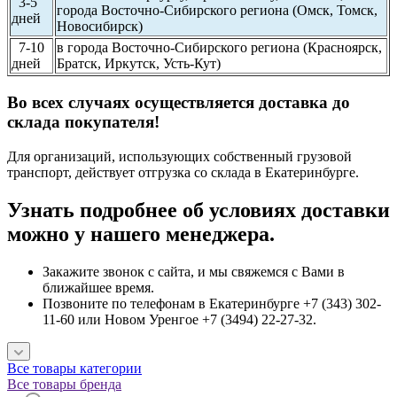
3-5
города Восточно-Сибирского региона (Омск, Томск,
дней
Новосибирск)
7-10
в города Восточно-Сибирского региона (Красноярск,
дней
Братск, Иркутск, Усть-Кут)
Во всех случаях осуществляется доставка до
склада покупателя!
Для организаций, использующих собственный грузовой
транспорт, действует отгрузка со склада в Екатеринбурге.
Узнать подробнее об условиях доставки
можно у нашего менеджера.
Закажите звонок с сайта, и мы свяжемся с Вами в
ближайшее время.
Позвоните по телефонам в Екатеринбурге +7 (343) 302-
11-60 или Новом Уренгое +7 (3494) 22-27-32.
Все товары категории
Все товары бренда