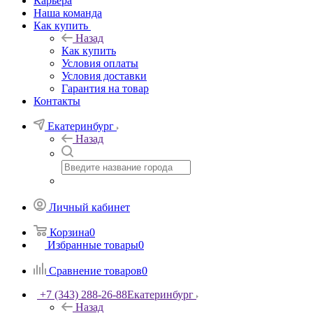
Карьера
Наша команда
Как купить
Назад
Как купить
Условия оплаты
Условия доставки
Гарантия на товар
Контакты
Екатеринбург
Назад
Личный кабинет
Корзина
0
Избранные товары
0
Сравнение товаров
0
+7 (343) 288-26-88
Екатеринбург
Назад