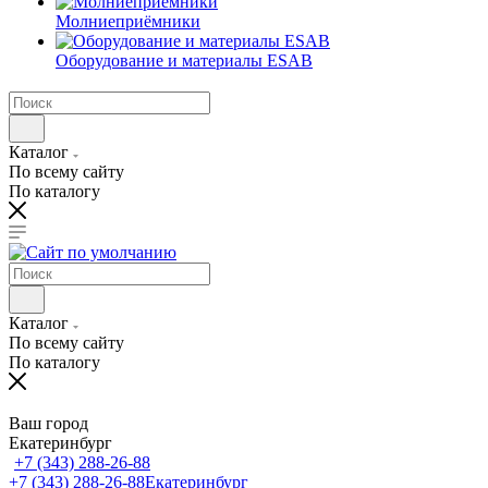
Молниеприёмники
Оборудование и материалы ESAB
Каталог
По всему сайту
По каталогу
Каталог
По всему сайту
По каталогу
Ваш город
Екатеринбург
+7 (343) 288-26-88
+7 (343) 288-26-88
Екатеринбург