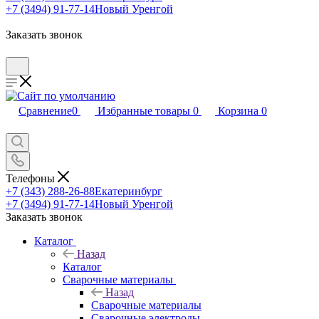
+7 (3494) 91-77-14
Новый Уренгой
Заказать звонок
Сравнение
0
Избранные товары
0
Корзина
0
Телефоны
+7 (343) 288-26-88
Екатеринбург
+7 (3494) 91-77-14
Новый Уренгой
Заказать звонок
Каталог
Назад
Каталог
Сварочные материалы
Назад
Сварочные материалы
Сварочные электроды