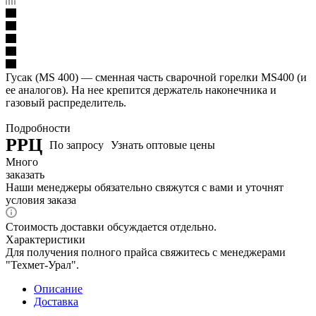
Гусак (MS 400) — сменная часть сварочной горелки MS400 (и
ее аналогов). На нее крепится держатель наконечника и
газовый распределитель.
Подробности
РРЦ
По запросу
Узнать оптовые цены
Много
заказать
Наши менеджеры обязательно свяжутся с вами и уточнят
условия заказа
Стоимость доставки обсуждается отдельно.
Характеристики
Для получения полного прайса свяжитесь с менеджерами
"Техмет-Урал".
Описание
Доставка