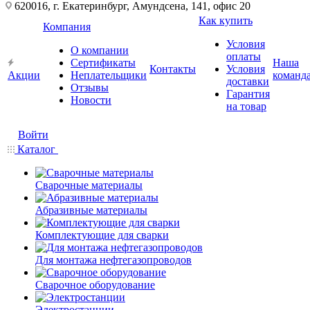
620016, г. Екатеринбург, Амундсена, 141, офис 20
Как купить
Компания
Условия
О компании
оплаты
Сертификаты
Наша
Контакты
Условия
Акции
Неплательщики
команд
доставки
Отзывы
Гарантия
Новости
на товар
Войти
Каталог
Сварочные материалы
Абразивные материалы
Комплектующие для сварки
Для монтажа нефтегазопроводов
Сварочное оборудование
Электростанции