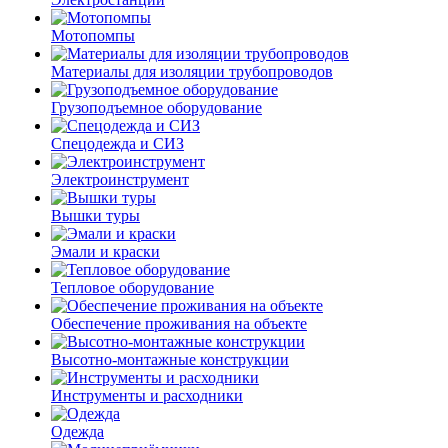
Мотопомпы
Материалы для изоляции трубопроводов
Грузоподъемное оборудование
Спецодежда и СИЗ
Электроинструмент
Вышки туры
Эмали и краски
Тепловое оборудование
Обеспечение проживания на объекте
Высотно-монтажные конструкции
Инструменты и расходники
Одежда