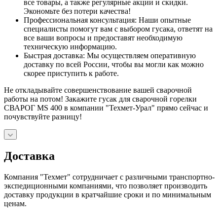
все товары, а также регулярные акции и скидки.
Экономьте без потери качества!
Профессиональная консультация: Наши опытные
специалисты помогут вам с выбором гусака, ответят на
все ваши вопросы и предоставят необходимую
техническую информацию.
Быстрая доставка: Мы осуществляем оперативную
доставку по всей России, чтобы вы могли как можно
скорее приступить к работе.
Не откладывайте совершенствование вашей сварочной
работы на потом! Закажите гусак для сварочной горелки
СВАРОГ MS 400 в компании "Техмет-Урал" прямо сейчас и
почувствуйте разницу!
Доставка
Компания "Техмет" сотрудничает с различными транспортно-
экспедиционными компаниями, что позволяет производить
доставку продукции в кратчайшие сроки и по минимальным
ценам.