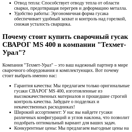
Отвод тепла: Способствует отводу тепла от области
сварки, предотвращая перегрев и деформацию металла.
Удобство работы: Эргономичная форма гусака
обеспечивает удобный захват и контроль над горелкой,
снижая усталость сварщика.
Почему стоит купить сварочный гусак
СВАРОГ MS 400 в компании "Техмет-
Урал"?
Компания "Техмет-Урал" – это ваш надежный партнер в мире
сварочного оборудования и комплектующих. Вот почему
стоит выбрать именно нас:
Гарантия качества: Мы предлагаем только оригинальные
гусаки СВАРОГ MS 400, изготовленные из
высококачественных материалов и прошедшие строгий
контроль качества. Забудьте о подделках и
некачественных расходниках!
Широкий ассортимент: У нас вы найдете гусаки
различных конфигураций и углов наклона, что позволит
подобрать оптимальный вариант для ваших задач.
Конкурентные цены: Мы предлагаем выгодные цены на