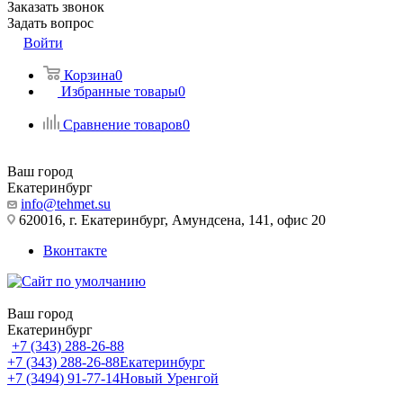
Заказать звонок
Задать вопрос
Войти
Корзина
0
Избранные товары
0
Сравнение товаров
0
Ваш город
Екатеринбург
info@tehmet.su
620016, г. Екатеринбург, Амундсена, 141, офис 20
Вконтакте
Ваш город
Екатеринбург
+7 (343) 288-26-88
+7 (343) 288-26-88
Екатеринбург
+7 (3494) 91-77-14
Новый Уренгой