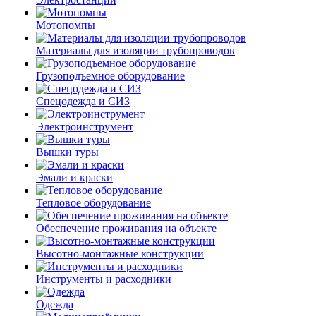
Мотопомпы
Материалы для изоляции трубопроводов
Грузоподъемное оборудование
Спецодежда и СИЗ
Электроинструмент
Вышки туры
Эмали и краски
Тепловое оборудование
Обеспечение проживания на объекте
Высотно-монтажные конструкции
Инструменты и расходники
Одежда