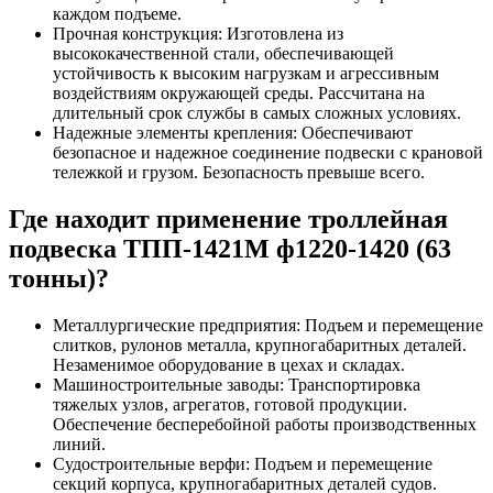
каждом подъеме.
Прочная конструкция: Изготовлена из
высококачественной стали, обеспечивающей
устойчивость к высоким нагрузкам и агрессивным
воздействиям окружающей среды. Рассчитана на
длительный срок службы в самых сложных условиях.
Надежные элементы крепления: Обеспечивают
безопасное и надежное соединение подвески с крановой
тележкой и грузом. Безопасность превыше всего.
Где находит применение троллейная
подвеска ТПП-1421М ф1220-1420 (63
тонны)?
Металлургические предприятия: Подъем и перемещение
слитков, рулонов металла, крупногабаритных деталей.
Незаменимое оборудование в цехах и складах.
Машиностроительные заводы: Транспортировка
тяжелых узлов, агрегатов, готовой продукции.
Обеспечение бесперебойной работы производственных
линий.
Судостроительные верфи: Подъем и перемещение
секций корпуса, крупногабаритных деталей судов.