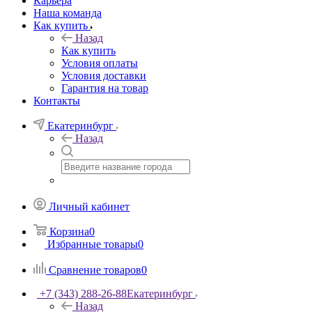
Карьера
Наша команда
Как купить
Назад
Как купить
Условия оплаты
Условия доставки
Гарантия на товар
Контакты
Екатеринбург
Назад
Личный кабинет
Корзина
0
Избранные товары
0
Сравнение товаров
0
+7 (343) 288-26-88
Екатеринбург
Назад