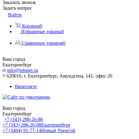
Заказать звонок
Задать вопрос
Войти
Корзина
0
Избранные товары
0
Сравнение товаров
0
Ваш город
Екатеринбург
info@tehmet.su
620016, г. Екатеринбург, Амундсена, 141, офис 20
Вконтакте
Ваш город
Екатеринбург
+7 (343) 288-26-88
+7 (343) 288-26-88
Екатеринбург
+7 (3494) 91-77-14
Новый Уренгой