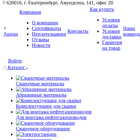
620016, г. Екатеринбург, Амундсена, 141, офис 20
Как купить
Компания
Условия
О компании
оплаты
Сертификаты
Наша
Контакты
Условия
Акции
Неплательщики
команд
доставки
Отзывы
Гарантия
Новости
на товар
Войти
Каталог
Сварочные материалы
Абразивные материалы
Комплектующие для сварки
Для монтажа нефтегазопроводов
Сварочное оборудование
Электростанции