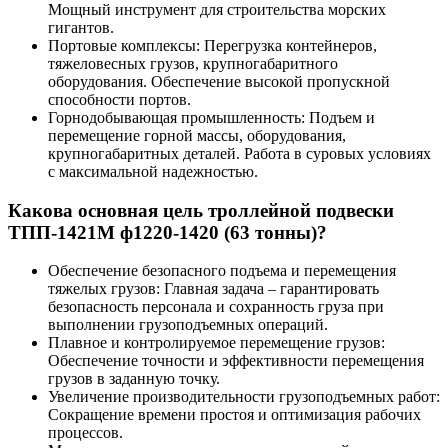
Мощный инструмент для строительства морских
гигантов.
Портовые комплексы: Перегрузка контейнеров,
тяжеловесных грузов, крупногабаритного
оборудования. Обеспечение высокой пропускной
способности портов.
Горнодобывающая промышленность: Подъем и
перемещение горной массы, оборудования,
крупногабаритных деталей. Работа в суровых условиях
с максимальной надежностью.
Какова основная цель троллейной подвески
ТПП-1421М ф1220-1420 (63 тонны)?
Обеспечение безопасного подъема и перемещения
тяжелых грузов: Главная задача – гарантировать
безопасность персонала и сохранность груза при
выполнении грузоподъемных операций.
Плавное и контролируемое перемещение грузов:
Обеспечение точности и эффективности перемещения
грузов в заданную точку.
Увеличение производительности грузоподъемных работ:
Сокращение времени простоя и оптимизация рабочих
процессов.