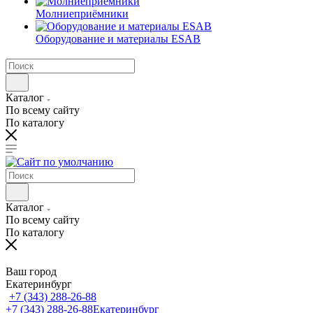
Молниеприёмники
Оборудование и материалы ESAB
Каталог
По всему сайту
По каталогу
Каталог
По всему сайту
По каталогу
Ваш город
Екатеринбург
+7 (343) 288-26-88
+7 (343) 288-26-88
Екатеринбург