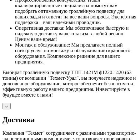
квалифицированные специалисты помогут вам
подобрать оптимальную троллейную подвеску для
ваших задач и ответят на все ваши вопросы. Экспертная
поддержка – ваш надежный проводник.
Оперативная доставка: Мы обеспечиваем быструю и
надежную доставку вашего заказа в любой регион.
Ценим ваше время!
Монтаж и обслуживание: Мы предлагаем полный
спектр услуг по монтажу и обслуживанию кранового
оборудования. Комплексное решение для вашего
предприятия.
Выбирая троллейную подвеску ТПП-1421М ф1220-1420 (63
тонны) от компании "Техмет-Урал", вы получаете надежное и
долговечное оборудование, которое обеспечит безопасную и
эффективную работу вашего предприятия. Инвестируйте в
будущее вместе с нами!
Доставка
Компания "Техмет" сотрудничает с различными транспортно-
экспедиционными компаниями, что позволяет производить