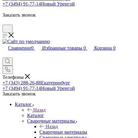
+7 (3494) 91-77-14
Новый Уренгой
Заказать звонок
Сравнение
0
Избранные товары
0
Корзина
0
Телефоны
+7 (343) 288-26-88
Екатеринбург
+7 (3494) 91-77-14
Новый Уренгой
Заказать звонок
Каталог
Назад
Каталог
Сварочные материалы
Назад
Сварочные материалы
Сварочные электроды