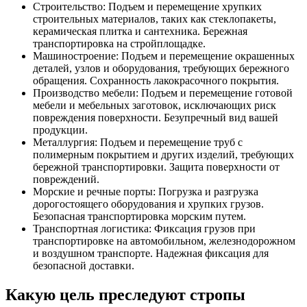
Строительство: Подъем и перемещение хрупких
строительных материалов, таких как стеклопакеты,
керамическая плитка и сантехника. Бережная
транспортировка на стройплощадке.
Машиностроение: Подъем и перемещение окрашенных
деталей, узлов и оборудования, требующих бережного
обращения. Сохранность лакокрасочного покрытия.
Производство мебели: Подъем и перемещение готовой
мебели и мебельных заготовок, исключающих риск
повреждения поверхности. Безупречный вид вашей
продукции.
Металлургия: Подъем и перемещение труб с
полимерным покрытием и других изделий, требующих
бережной транспортировки. Защита поверхности от
повреждений.
Морские и речные порты: Погрузка и разгрузка
дорогостоящего оборудования и хрупких грузов.
Безопасная транспортировка морским путем.
Транспортная логистика: Фиксация грузов при
транспортировке на автомобильном, железнодорожном
и воздушном транспорте. Надежная фиксация для
безопасной доставки.
Какую цель преследуют стропы