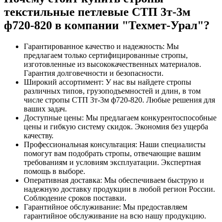
текстильные петлевые СТП 3т-3м
ф720-820 в компании "Техмет-Урал"?
Гарантированное качество и надежность: Мы
предлагаем только сертифицированные стропы,
изготовленные из высококачественных материалов.
Гарантия долговечности и безопасности.
Широкий ассортимент: У нас вы найдете стропы
различных типов, грузоподъемностей и длин, в том
числе стропы СТП 3т-3м ф720-820. Любые решения для
ваших задач.
Доступные цены: Мы предлагаем конкурентоспособные
цены и гибкую систему скидок. Экономия без ущерба
качеству.
Профессиональная консультация: Наши специалисты
помогут вам подобрать стропы, отвечающие вашим
требованиям и условиям эксплуатации. Экспертная
помощь в выборе.
Оперативная доставка: Мы обеспечиваем быструю и
надежную доставку продукции в любой регион России.
Соблюдение сроков поставки.
Гарантийное обслуживание: Мы предоставляем
гарантийное обслуживание на всю нашу продукцию.