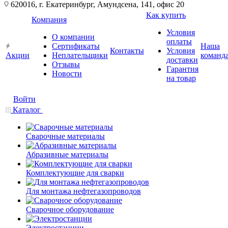
620016, г. Екатеринбург, Амундсена, 141, офис 20
Как купить
Компания
Условия
О компании
оплаты
Сертификаты
Наша
Контакты
Условия
Акции
Неплательщики
команд
доставки
Отзывы
Гарантия
Новости
на товар
Войти
Каталог
Сварочные материалы
Абразивные материалы
Комплектующие для сварки
Для монтажа нефтегазопроводов
Сварочное оборудование
Электростанции