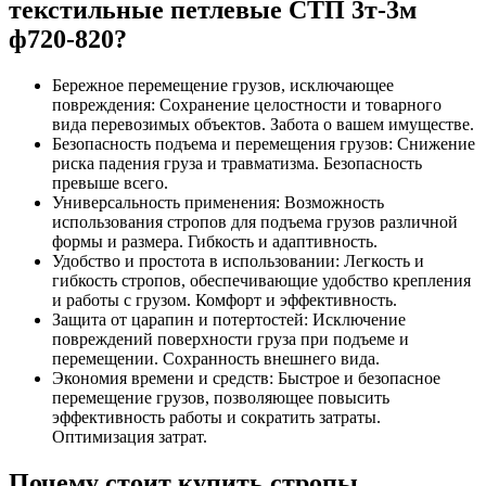
текстильные петлевые СТП 3т-3м
ф720-820?
Бережное перемещение грузов, исключающее
повреждения: Сохранение целостности и товарного
вида перевозимых объектов. Забота о вашем имуществе.
Безопасность подъема и перемещения грузов: Снижение
риска падения груза и травматизма. Безопасность
превыше всего.
Универсальность применения: Возможность
использования стропов для подъема грузов различной
формы и размера. Гибкость и адаптивность.
Удобство и простота в использовании: Легкость и
гибкость стропов, обеспечивающие удобство крепления
и работы с грузом. Комфорт и эффективность.
Защита от царапин и потертостей: Исключение
повреждений поверхности груза при подъеме и
перемещении. Сохранность внешнего вида.
Экономия времени и средств: Быстрое и безопасное
перемещение грузов, позволяющее повысить
эффективность работы и сократить затраты.
Оптимизация затрат.
Почему стоит купить стропы