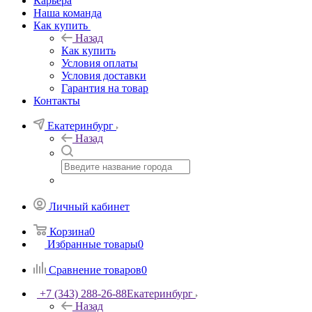
Карьера
Наша команда
Как купить
Назад
Как купить
Условия оплаты
Условия доставки
Гарантия на товар
Контакты
Екатеринбург
Назад
Личный кабинет
Корзина
0
Избранные товары
0
Сравнение товаров
0
+7 (343) 288-26-88
Екатеринбург
Назад