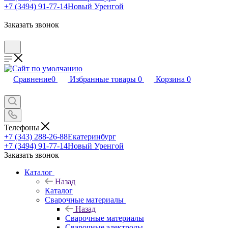
+7 (3494) 91-77-14
Новый Уренгой
Заказать звонок
Сравнение
0
Избранные товары
0
Корзина
0
Телефоны
+7 (343) 288-26-88
Екатеринбург
+7 (3494) 91-77-14
Новый Уренгой
Заказать звонок
Каталог
Назад
Каталог
Сварочные материалы
Назад
Сварочные материалы
Сварочные электроды