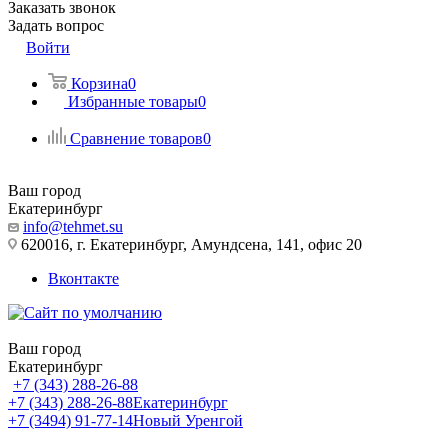
Заказать звонок
Задать вопрос
Войти
Корзина
0
Избранные товары
0
Сравнение товаров
0
Ваш город
Екатеринбург
info@tehmet.su
620016, г. Екатеринбург, Амундсена, 141, офис 20
Вконтакте
Ваш город
Екатеринбург
+7 (343) 288-26-88
+7 (343) 288-26-88
Екатеринбург
+7 (3494) 91-77-14
Новый Уренгой