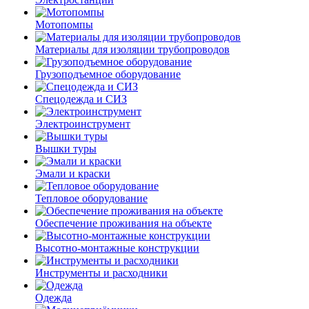
Мотопомпы
Материалы для изоляции трубопроводов
Грузоподъемное оборудование
Спецодежда и СИЗ
Электроинструмент
Вышки туры
Эмали и краски
Тепловое оборудование
Обеспечение проживания на объекте
Высотно-монтажные конструкции
Инструменты и расходники
Одежда