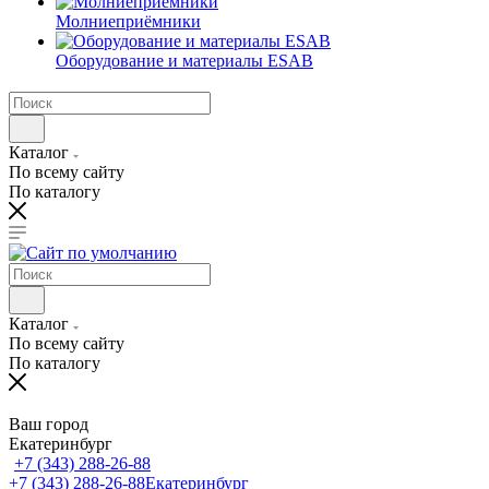
Молниеприёмники
Оборудование и материалы ESAB
Каталог
По всему сайту
По каталогу
Каталог
По всему сайту
По каталогу
Ваш город
Екатеринбург
+7 (343) 288-26-88
+7 (343) 288-26-88
Екатеринбург