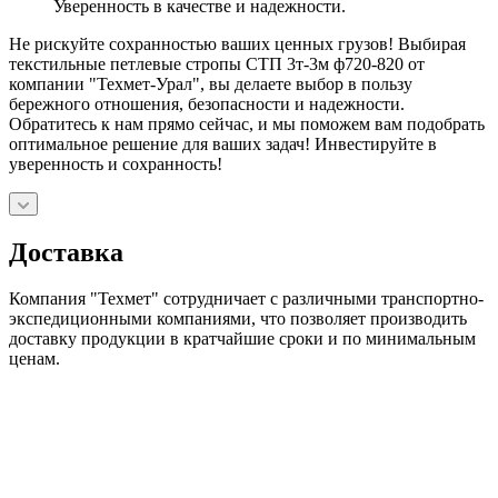
Уверенность в качестве и надежности.
Не рискуйте сохранностью ваших ценных грузов! Выбирая
текстильные петлевые стропы СТП 3т-3м ф720-820 от
компании "Техмет-Урал", вы делаете выбор в пользу
бережного отношения, безопасности и надежности.
Обратитесь к нам прямо сейчас, и мы поможем вам подобрать
оптимальное решение для ваших задач! Инвестируйте в
уверенность и сохранность!
Доставка
Компания "Техмет" сотрудничает с различными транспортно-
экспедиционными компаниями, что позволяет производить
доставку продукции в кратчайшие сроки и по минимальным
ценам.