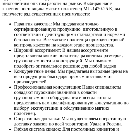
многолетним опытом работы на рынке. Выбирая нас в
качестве поставщика мягких полотенец МП-1420-25 К, вы
получаете ряд существенных преимуществ:
Гарантия качества: Мы предлагаем только
сертифицированную продукцию, изготовленную в
соответствии с действующими стандартами и нормами
безопасности. Все мягкие полотенца проходят строгий
контроль качества на каждом этапе производства.
Широкий ассортимент: В нашем ассортименте
представлены мягкие полотенца различных размеров,
грузоподъемности и конструкций. Мы поможем
подобрать оптимальное решение для любой задачи.
Конкурентные цены: Мы предлагаем выгодные цены на
всю продукцию благодаря прямым поставкам от
производителей.
Профессиональная консультация: Наши специалисты
обладают глубокими знаниями в области
грузоподъемного оборудования и всегда готовы
предоставить вам квалифицированную консультацию по
выбору, эксплуатации и обслуживанию мягких
полотенец.
Оперативная доставка: Мы осуществляем оперативную
доставку заказов по всей территории Урала и России.
Гибкая система скидок: Для постоянных клиентов и