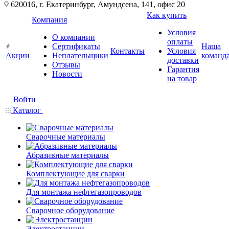
620016, г. Екатеринбург, Амундсена, 141, офис 20
Как купить
Компания
Условия
О компании
оплаты
Сертификаты
Наша
Контакты
Условия
Акции
Неплательщики
команд
доставки
Отзывы
Гарантия
Новости
на товар
Войти
Каталог
Сварочные материалы
Абразивные материалы
Комплектующие для сварки
Для монтажа нефтегазопроводов
Сварочное оборудование
Электростанции