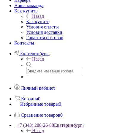
Карьера
Наша команда
Как купить
Назад
Как купить
Условия оплаты
Условия доставки
Гарантия на товар
Контакты
Екатеринбург
Назад
Личный кабинет
Корзина
0
Избранные товары
0
Сравнение товаров
0
+7 (343) 288-26-88
Екатеринбург
Назад