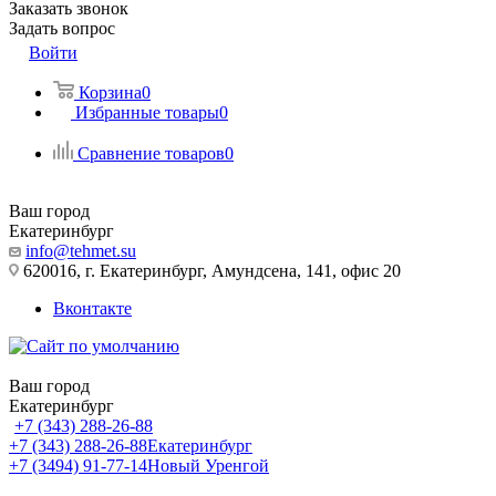
Заказать звонок
Задать вопрос
Войти
Корзина
0
Избранные товары
0
Сравнение товаров
0
Ваш город
Екатеринбург
info@tehmet.su
620016, г. Екатеринбург, Амундсена, 141, офис 20
Вконтакте
Ваш город
Екатеринбург
+7 (343) 288-26-88
+7 (343) 288-26-88
Екатеринбург
+7 (3494) 91-77-14
Новый Уренгой