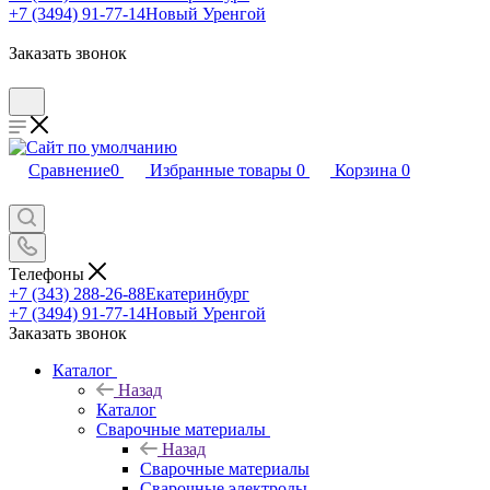
+7 (3494) 91-77-14
Новый Уренгой
Заказать звонок
Сравнение
0
Избранные товары
0
Корзина
0
Телефоны
+7 (343) 288-26-88
Екатеринбург
+7 (3494) 91-77-14
Новый Уренгой
Заказать звонок
Каталог
Назад
Каталог
Сварочные материалы
Назад
Сварочные материалы
Сварочные электроды