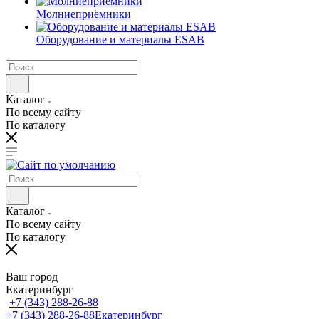
Молниеприёмники
Оборудование и материалы ESAB
Каталог
По всему сайту
По каталогу
Каталог
По всему сайту
По каталогу
Ваш город
Екатеринбург
+7 (343) 288-26-88
+7 (343) 288-26-88
Екатеринбург