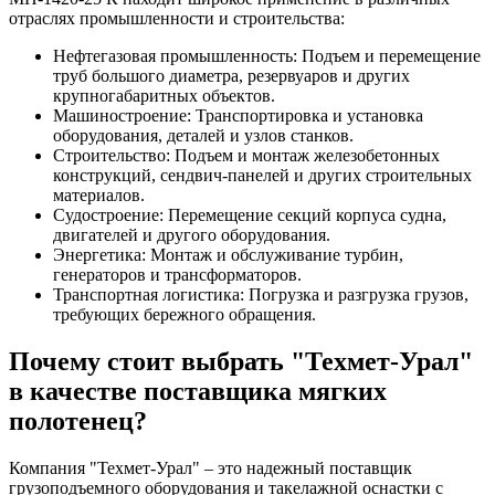
отраслях промышленности и строительства:
Нефтегазовая промышленность: Подъем и перемещение
труб большого диаметра, резервуаров и других
крупногабаритных объектов.
Машиностроение: Транспортировка и установка
оборудования, деталей и узлов станков.
Строительство: Подъем и монтаж железобетонных
конструкций, сендвич-панелей и других строительных
материалов.
Судостроение: Перемещение секций корпуса судна,
двигателей и другого оборудования.
Энергетика: Монтаж и обслуживание турбин,
генераторов и трансформаторов.
Транспортная логистика: Погрузка и разгрузка грузов,
требующих бережного обращения.
Почему стоит выбрать "Техмет-Урал"
в качестве поставщика мягких
полотенец?
Компания "Техмет-Урал" – это надежный поставщик
грузоподъемного оборудования и такелажной оснастки с