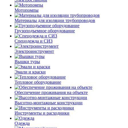
Мотопомпы
Материалы для изоляции трубопроводов
Грузоподъемное оборудование
Спецодежда и СИЗ
Электроинструмент
Вышки туры
Эмали и краски
Тепловое оборудование
Обеспечение проживания на объекте
Высотно-монтажные конструкции
Инструменты и расходники
Одежда