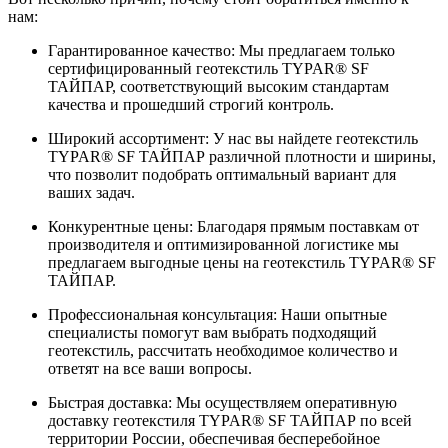
нам:
Гарантированное качество: Мы предлагаем только
сертифицированный геотекстиль TYPAR® SF
ТАЙПАР, соответствующий высоким стандартам
качества и прошедший строгий контроль.
Широкий ассортимент: У нас вы найдете геотекстиль
TYPAR® SF ТАЙПАР различной плотности и ширины,
что позволит подобрать оптимальный вариант для
ваших задач.
Конкурентные цены: Благодаря прямым поставкам от
производителя и оптимизированной логистике мы
предлагаем выгодные цены на геотекстиль TYPAR® SF
ТАЙПАР.
Профессиональная консультация: Наши опытные
специалисты помогут вам выбрать подходящий
геотекстиль, рассчитать необходимое количество и
ответят на все ваши вопросы.
Быстрая доставка: Мы осуществляем оперативную
доставку геотекстиля TYPAR® SF ТАЙПАР по всей
территории России, обеспечивая бесперебойное