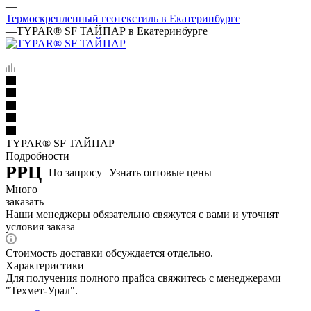
—
Термоскрепленный геотекстиль в Екатеринбурге
—
TYPAR® SF ТАЙПАР в Екатеринбурге
TYPAR® SF ТАЙПАР
Подробности
РРЦ
По запросу
Узнать оптовые цены
Много
заказать
Наши менеджеры обязательно свяжутся с вами и уточнят
условия заказа
Стоимость доставки обсуждается отдельно.
Характеристики
Для получения полного прайса свяжитесь с менеджерами
"Техмет-Урал".