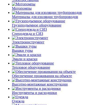
Мотопомпы
Материалы для изоляции трубопроводов
Грузоподъемное оборудование
Спецодежда и СИЗ
Электроинструмент
Вышки туры
Эмали и краски
Тепловое оборудование
Обеспечение проживания на объекте
Высотно-монтажные конструкции
Инструменты и расходники
Одежда