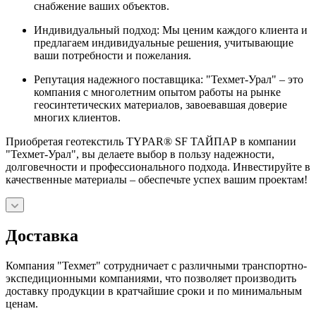
снабжение ваших объектов.
Индивидуальный подход: Мы ценим каждого клиента и
предлагаем индивидуальные решения, учитывающие
ваши потребности и пожелания.
Репутация надежного поставщика: "Техмет-Урал" – это
компания с многолетним опытом работы на рынке
геосинтетических материалов, завоевавшая доверие
многих клиентов.
Приобретая геотекстиль TYPAR® SF ТАЙПАР в компании
"Техмет-Урал", вы делаете выбор в пользу надежности,
долговечности и профессионального подхода. Инвестируйте в
качественные материалы – обеспечьте успех вашим проектам!
Доставка
Компания "Техмет" сотрудничает с различными транспортно-
экспедиционными компаниями, что позволяет производить
доставку продукции в кратчайшие сроки и по минимальным
ценам.