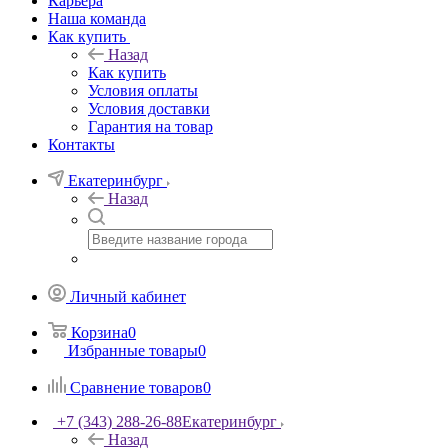
Карьера
Наша команда
Как купить
Назад
Как купить
Условия оплаты
Условия доставки
Гарантия на товар
Контакты
Екатеринбург
Назад
Личный кабинет
Корзина
0
Избранные товары
0
Сравнение товаров
0
+7 (343) 288-26-88
Екатеринбург
Назад