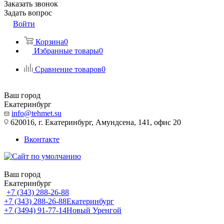
Заказать звонок
Задать вопрос
Войти
Корзина
0
Избранные товары
0
Сравнение товаров
0
Ваш город
Екатеринбург
info@tehmet.su
620016, г. Екатеринбург, Амундсена, 141, офис 20
Вконтакте
Ваш город
Екатеринбург
+7 (343) 288-26-88
+7 (343) 288-26-88
Екатеринбург
+7 (3494) 91-77-14
Новый Уренгой