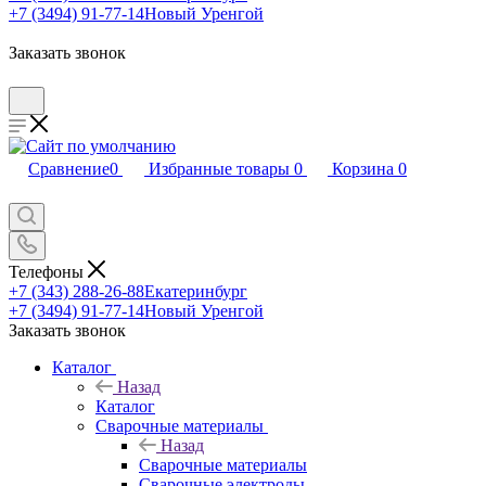
+7 (3494) 91-77-14
Новый Уренгой
Заказать звонок
Сравнение
0
Избранные товары
0
Корзина
0
Телефоны
+7 (343) 288-26-88
Екатеринбург
+7 (3494) 91-77-14
Новый Уренгой
Заказать звонок
Каталог
Назад
Каталог
Сварочные материалы
Назад
Сварочные материалы
Сварочные электроды