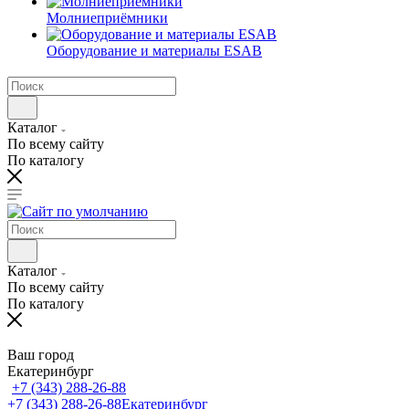
Молниеприёмники
Оборудование и материалы ESAB
Каталог
По всему сайту
По каталогу
Каталог
По всему сайту
По каталогу
Ваш город
Екатеринбург
+7 (343) 288-26-88
+7 (343) 288-26-88
Екатеринбург