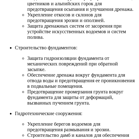
цветников и альпийских горок для
предотвращения осыпания и улучшения дренажа.
Укрепление откосов и склонов для
предотвращения эрозии и оползней.
Защита дренажных систем от засорения при
устройстве искусственных водоемов и систем
полива.
Строительство фундаментов:
Защита гидроизоляции фундамента от
механических повреждений при обратной
засыпке.
Обеспечение дренажа вокруг фундамента для
отвода воды и предотвращения ее проникновения
в подвальные помещения.
Предотвращение промерзания грунта вокруг
фундамента для защиты от деформаций,
вызванных пучением грунта.
Гидротехнические сооружения:
Укрепление берегов водоемов для
предотвращения размывания и эрозии.
Строительство дамб и каналов для обеспечения