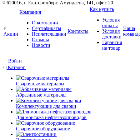
620016, г. Екатеринбург, Амундсена, 141, офис 20
Как купить
Компания
Условия
О компании
оплаты
Сертификаты
Наша
Контакты
Условия
Акции
Неплательщики
команд
доставки
Отзывы
Гарантия
Новости
на товар
Войти
Каталог
Сварочные материалы
Абразивные материалы
Комплектующие для сварки
Для монтажа нефтегазопроводов
Сварочное оборудование
Электростанции