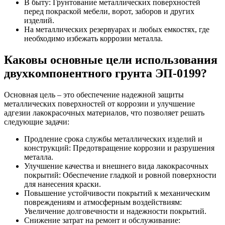
В быту: Грунтование металлических поверхностей
перед покраской мебели, ворот, заборов и других
изделий.
На металлических резервуарах и любых емкостях, где
необходимо избежать коррозии металла.
Каковы основные цели использования
двухкомпонентного грунта ЭП-0199?
Основная цель – это обеспечение надежной защиты
металлических поверхностей от коррозии и улучшение
адгезии лакокрасочных материалов, что позволяет решать
следующие задачи:
Продление срока службы металлических изделий и
конструкций: Предотвращение коррозии и разрушения
металла.
Улучшение качества и внешнего вида лакокрасочных
покрытий: Обеспечение гладкой и ровной поверхности
для нанесения краски.
Повышение устойчивости покрытий к механическим
повреждениям и атмосферным воздействиям:
Увеличение долговечности и надежности покрытий.
Снижение затрат на ремонт и обслуживание: