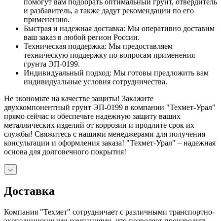
помогут вам подобрать оптимальный грунт, отвердитель
и разбавитель, а также дадут рекомендации по его
применению.
Быстрая и надежная доставка: Мы оперативно доставим
ваш заказ в любой регион России.
Техническая поддержка: Мы предоставляем
техническую поддержку по вопросам применения
грунта ЭП-0199.
Индивидуальный подход: Мы готовы предложить вам
индивидуальные условия сотрудничества.
Не экономьте на качестве защиты! Закажите
двухкомпонентный грунт ЭП-0199 в компании "Техмет-Урал"
прямо сейчас и обеспечьте надежную защиту ваших
металлических изделий от коррозии и продлите срок их
службы! Свяжитесь с нашими менеджерами для получения
консультации и оформления заказа! "Техмет-Урал" – надежная
основа для долговечного покрытия!
Доставка
Компания "Техмет" сотрудничает с различными транспортно-
экспедиционными компаниями, что позволяет производить