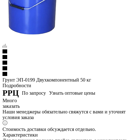
Грунт ЭП-0199 Двухкомпонентный 50 кг
Подробности
РРЦ
По запросу
Узнать оптовые цены
Много
заказать
Наши менеджеры обязательно свяжутся с вами и уточнят
условия заказа
Стоимость доставки обсуждается отдельно.
Характеристики