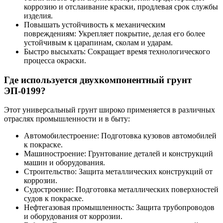
коррозию и отслаивание краски, продлевая срок службы
изделия.
Повышать устойчивость к механическим
повреждениям: Укрепляет покрытие, делая его более
устойчивым к царапинам, сколам и ударам.
Быстро высыхать: Сокращает время технологического
процесса окраски.
Где используется двухкомпонентный грунт
ЭП-0199?
Этот универсальный грунт широко применяется в различных
отраслях промышленности и в быту:
Автомобилестроение: Подготовка кузовов автомобилей
к покраске.
Машиностроение: Грунтование деталей и конструкций
машин и оборудования.
Строительство: Защита металлических конструкций от
коррозии.
Судостроение: Подготовка металлических поверхностей
судов к покраске.
Нефтегазовая промышленность: Защита трубопроводов
и оборудования от коррозии.