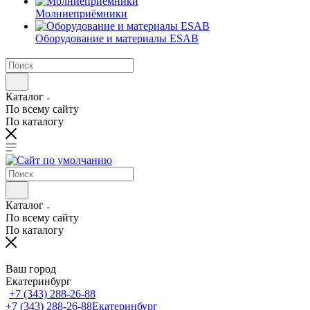
Молниеприёмники
Оборудование и материалы ESAB
Каталог
По всему сайту
По каталогу
Каталог
По всему сайту
По каталогу
Ваш город
Екатеринбург
+7 (343) 288-26-88
+7 (343) 288-26-88
Екатеринбург