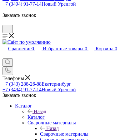
+7 (3494) 91-77-14
Новый Уренгой
Заказать звонок
Сравнение
0
Избранные товары
0
Корзина
0
Телефоны
+7 (343) 288-26-88
Екатеринбург
+7 (3494) 91-77-14
Новый Уренгой
Заказать звонок
Каталог
Назад
Каталог
Сварочные материалы
Назад
Сварочные материалы
Сварочные электроды