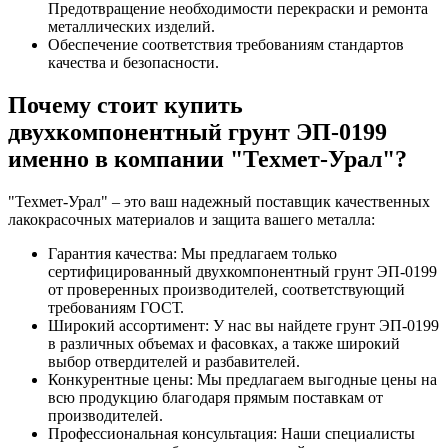
Предотвращение необходимости перекраски и ремонта
металлических изделий.
Обеспечение соответствия требованиям стандартов
качества и безопасности.
Почему стоит купить
двухкомпонентный грунт ЭП-0199
именно в компании "Техмет-Урал"?
"Техмет-Урал" – это ваш надежный поставщик качественных
лакокрасочных материалов и защита вашего металла:
Гарантия качества: Мы предлагаем только
сертифицированный двухкомпонентный грунт ЭП-0199
от проверенных производителей, соответствующий
требованиям ГОСТ.
Широкий ассортимент: У нас вы найдете грунт ЭП-0199
в различных объемах и фасовках, а также широкий
выбор отвердителей и разбавителей.
Конкурентные цены: Мы предлагаем выгодные цены на
всю продукцию благодаря прямым поставкам от
производителей.
Профессиональная консультация: Наши специалисты