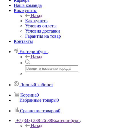
Карьера
Наша команда
Как купить
Назад
Как купить
Условия оплаты
Условия доставки
Гарантия на товар
Контакты
Екатеринбург
Назад
Личный кабинет
Корзина
0
Избранные товары
0
Сравнение товаров
0
+7 (343) 288-26-88
Екатеринбург
Назад