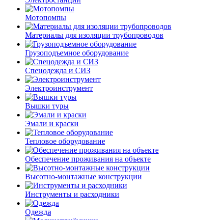
Мотопомпы
Материалы для изоляции трубопроводов
Грузоподъемное оборудование
Спецодежда и СИЗ
Электроинструмент
Вышки туры
Эмали и краски
Тепловое оборудование
Обеспечение проживания на объекте
Высотно-монтажные конструкции
Инструменты и расходники
Одежда