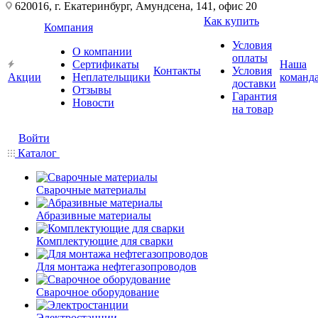
620016, г. Екатеринбург, Амундсена, 141, офис 20
Как купить
Компания
Условия
О компании
оплаты
Сертификаты
Наша
Контакты
Условия
Акции
Неплательщики
команд
доставки
Отзывы
Гарантия
Новости
на товар
Войти
Каталог
Сварочные материалы
Абразивные материалы
Комплектующие для сварки
Для монтажа нефтегазопроводов
Сварочное оборудование
Электростанции