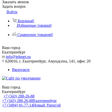
Заказать звонок
Задать вопрос
Войти
Корзина
0
Избранные товары
0
Сравнение товаров
0
Ваш город
Екатеринбург
info@tehmet.su
620016, г. Екатеринбург, Амундсена, 141, офис 20
Вконтакте
Ваш город
Екатеринбург
+7 (343) 288-26-88
+7 (343) 288-26-88
Екатеринбург
+7 (3494) 91-77-14
Новый Уренгой