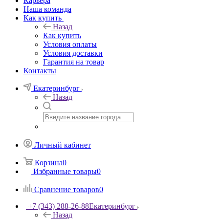
Карьера
Наша команда
Как купить
Назад
Как купить
Условия оплаты
Условия доставки
Гарантия на товар
Контакты
Екатеринбург
Назад
Личный кабинет
Корзина
0
Избранные товары
0
Сравнение товаров
0
+7 (343) 288-26-88
Екатеринбург
Назад