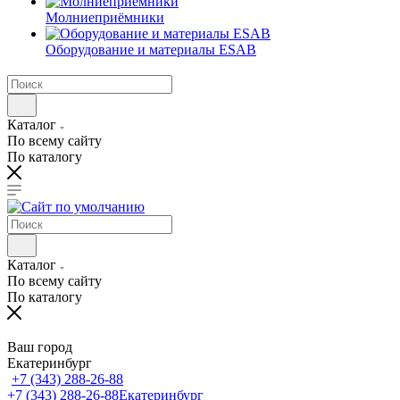
Молниеприёмники
Оборудование и материалы ESAB
Каталог
По всему сайту
По каталогу
Каталог
По всему сайту
По каталогу
Ваш город
Екатеринбург
+7 (343) 288-26-88
+7 (343) 288-26-88
Екатеринбург