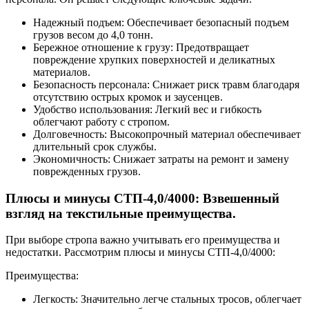
Надежный подъем: Обеспечивает безопасный подъем
грузов весом до 4,0 тонн.
Бережное отношение к грузу: Предотвращает
повреждение хрупких поверхностей и деликатных
материалов.
Безопасность персонала: Снижает риск травм благодаря
отсутствию острых кромок и заусенцев.
Удобство использования: Легкий вес и гибкость
облегчают работу с стропом.
Долговечность: Высокопрочный материал обеспечивает
длительный срок службы.
Экономичность: Снижает затраты на ремонт и замену
поврежденных грузов.
Плюсы и минусы СТП-4,0/4000: Взвешенный
взгляд на текстильные преимущества.
При выборе стропа важно учитывать его преимущества и
недостатки. Рассмотрим плюсы и минусы СТП-4,0/4000:
Преимущества:
Легкость: Значительно легче стальных тросов, облегчает