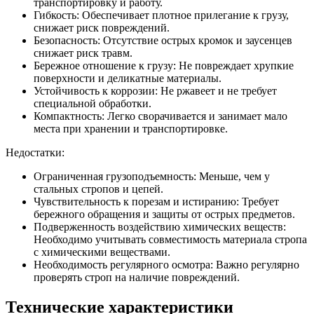
транспортировку и работу.
Гибкость: Обеспечивает плотное прилегание к грузу,
снижает риск повреждений.
Безопасность: Отсутствие острых кромок и заусенцев
снижает риск травм.
Бережное отношение к грузу: Не повреждает хрупкие
поверхности и деликатные материалы.
Устойчивость к коррозии: Не ржавеет и не требует
специальной обработки.
Компактность: Легко сворачивается и занимает мало
места при хранении и транспортировке.
Недостатки:
Ограниченная грузоподъемность: Меньше, чем у
стальных стропов и цепей.
Чувствительность к порезам и истиранию: Требует
бережного обращения и защиты от острых предметов.
Подверженность воздействию химических веществ:
Необходимо учитывать совместимость материала стропа
с химическими веществами.
Необходимость регулярного осмотра: Важно регулярно
проверять строп на наличие повреждений.
Технические характеристики