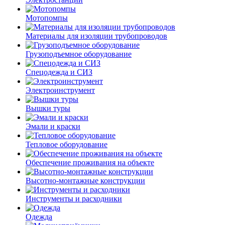
Мотопомпы
Материалы для изоляции трубопроводов
Грузоподъемное оборудование
Спецодежда и СИЗ
Электроинструмент
Вышки туры
Эмали и краски
Тепловое оборудование
Обеспечение проживания на объекте
Высотно-монтажные конструкции
Инструменты и расходники
Одежда