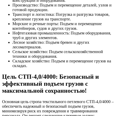
конструкций и оборудования.
Производство: Подъем и перемещение деталей, узлов и
готовой продукции.
Транспорт и логистика: Погрузка и разгрузка товаров,
крепление грузов на транспорте.
Морские и речные порты: Подъем и перемещение
контейнеров, судов и других грузов.
Нефтегазовая промышленность: Подъем оборудования,
труб и других элементов.
Лесное хозяйство: Подъем бревен и других
лесоматериалов.
Сельское хозяйство: Подъем сельскохозяйственной
техники и оборудования.
Складское хозяйство: Подъем и перемещение грузов на
складах.
Цель СТП-4,0/4000: Безопасный и
эффективный подъем грузов с
максимальной сохранностью!
Основная цель стропа текстильного петлевого СТП-4,0/4000 –
обеспечить надежный и безопасный подъем грузов,
минимизируя риск их повреждения и травмирования
персонала. Он решает следующие ключевые задачи: