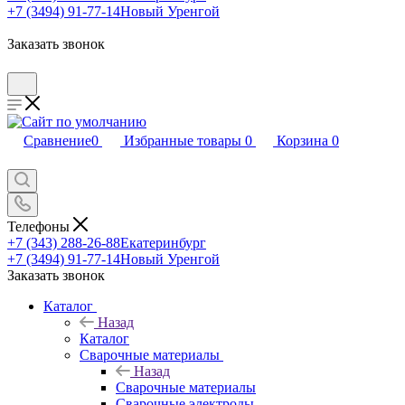
+7 (3494) 91-77-14
Новый Уренгой
Заказать звонок
Сравнение
0
Избранные товары
0
Корзина
0
Телефоны
+7 (343) 288-26-88
Екатеринбург
+7 (3494) 91-77-14
Новый Уренгой
Заказать звонок
Каталог
Назад
Каталог
Сварочные материалы
Назад
Сварочные материалы
Сварочные электроды