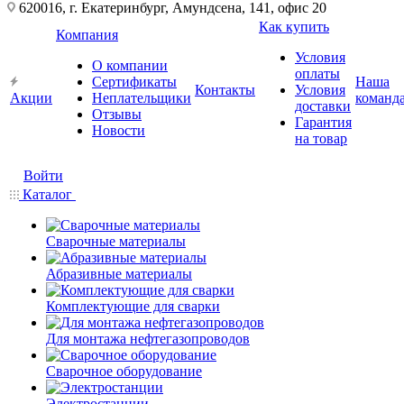
620016, г. Екатеринбург, Амундсена, 141, офис 20
Как купить
Компания
Условия
О компании
оплаты
Сертификаты
Наша
Контакты
Условия
Акции
Неплательщики
команд
доставки
Отзывы
Гарантия
Новости
на товар
Войти
Каталог
Сварочные материалы
Абразивные материалы
Комплектующие для сварки
Для монтажа нефтегазопроводов
Сварочное оборудование
Электростанции