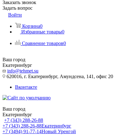
Заказать звонок
Задать вопрос
Войти
Корзина
0
Избранные товары
0
Сравнение товаров
0
Ваш город
Екатеринбург
info@tehmet.su
620016, г. Екатеринбург, Амундсена, 141, офис 20
Вконтакте
Ваш город
Екатеринбург
+7 (343) 288-26-88
+7 (343) 288-26-88
Екатеринбург
+7 (3494) 91-77-14
Новый Уренгой