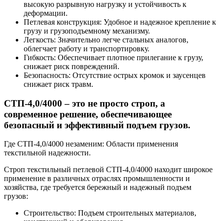
высокую разрывную нагрузку и устойчивость к
деформации.
Петлевая конструкция: Удобное и надежное крепление к
грузу и грузоподъемному механизму.
Легкость: Значительно легче стальных аналогов,
облегчает работу и транспортировку.
Гибкость: Обеспечивает плотное прилегание к грузу,
снижает риск повреждений.
Безопасность: Отсутствие острых кромок и заусенцев
снижает риск травм.
СТП-4,0/4000 – это не просто строп, а
современное решение, обеспечивающее
безопасный и эффективный подъем грузов.
Где СТП-4,0/4000 незаменим: Области применения
текстильной надежности.
Строп текстильный петлевой СТП-4,0/4000 находит широкое
применение в различных отраслях промышленности и
хозяйства, где требуется бережный и надежный подъем
грузов:
Строительство: Подъем строительных материалов,