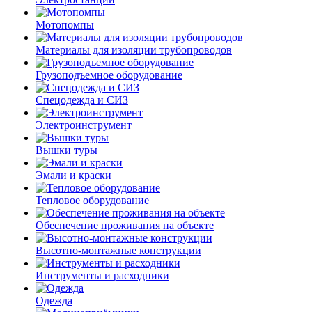
Мотопомпы
Материалы для изоляции трубопроводов
Грузоподъемное оборудование
Спецодежда и СИЗ
Электроинструмент
Вышки туры
Эмали и краски
Тепловое оборудование
Обеспечение проживания на объекте
Высотно-монтажные конструкции
Инструменты и расходники
Одежда