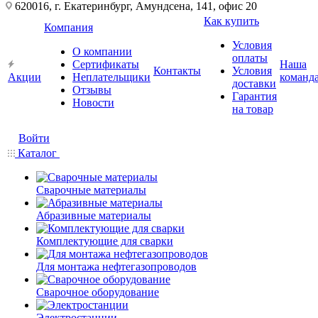
620016, г. Екатеринбург, Амундсена, 141, офис 20
Как купить
Компания
Условия
О компании
оплаты
Сертификаты
Наша
Контакты
Условия
Акции
Неплательщики
команд
доставки
Отзывы
Гарантия
Новости
на товар
Войти
Каталог
Сварочные материалы
Абразивные материалы
Комплектующие для сварки
Для монтажа нефтегазопроводов
Сварочное оборудование
Электростанции