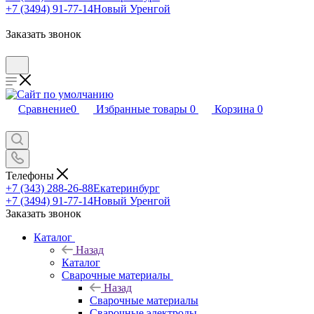
+7 (3494) 91-77-14
Новый Уренгой
Заказать звонок
Сравнение
0
Избранные товары
0
Корзина
0
Телефоны
+7 (343) 288-26-88
Екатеринбург
+7 (3494) 91-77-14
Новый Уренгой
Заказать звонок
Каталог
Назад
Каталог
Сварочные материалы
Назад
Сварочные материалы
Сварочные электроды