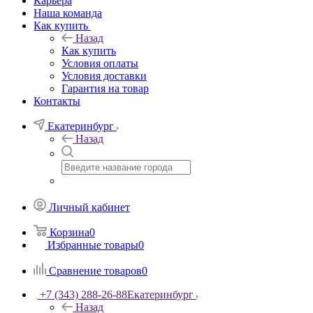
Карьера
Наша команда
Как купить
Назад
Как купить
Условия оплаты
Условия доставки
Гарантия на товар
Контакты
Екатеринбург
Назад
Личный кабинет
Корзина
0
Избранные товары
0
Сравнение товаров
0
+7 (343) 288-26-88
Екатеринбург
Назад