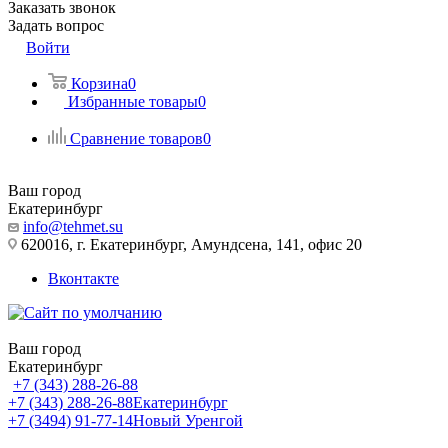
Заказать звонок
Задать вопрос
Войти
Корзина
0
Избранные товары
0
Сравнение товаров
0
Ваш город
Екатеринбург
info@tehmet.su
620016, г. Екатеринбург, Амундсена, 141, офис 20
Вконтакте
Ваш город
Екатеринбург
+7 (343) 288-26-88
+7 (343) 288-26-88
Екатеринбург
+7 (3494) 91-77-14
Новый Уренгой