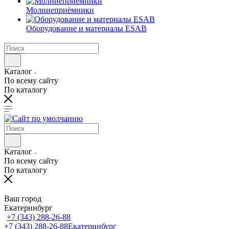
Молниеприёмники
Оборудование и материалы ESAB
Каталог
По всему сайту
По каталогу
Каталог
По всему сайту
По каталогу
Ваш город
Екатеринбург
+7 (343) 288-26-88
+7 (343) 288-26-88
Екатеринбург